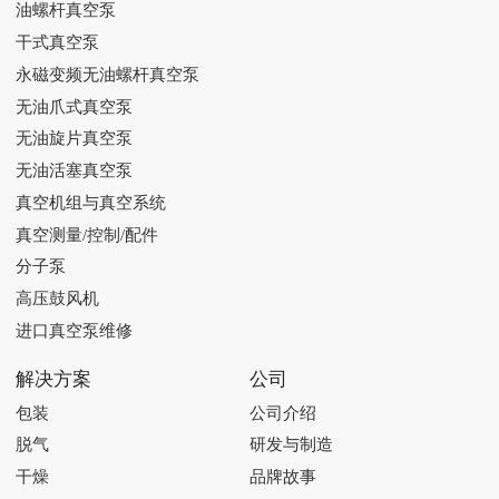
油螺杆真空泵
干式真空泵
永磁变频无油螺杆真空泵
无油爪式真空泵
无油旋片真空泵
无油活塞真空泵
真空机组与真空系统
真空测量/控制/配件
分子泵
高压鼓风机
进口真空泵维修
解决方案
公司
包装
公司介绍
脱气
研发与制造
干燥
品牌故事