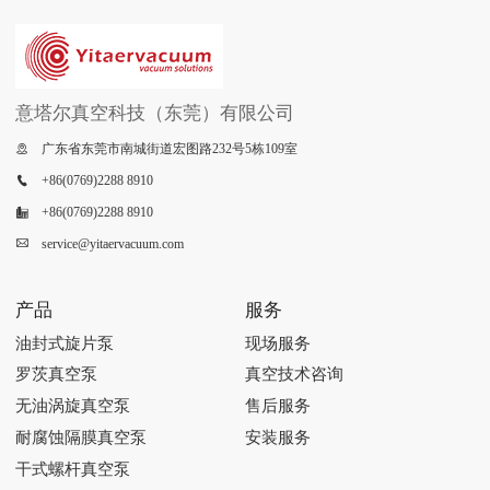
意塔尔真空科技（东莞）有限公司
广东省东莞市南城街道宏图路232号5栋109室

+86(0769)2288 8910

+86(0769)2288 8910

service@yitaervacuum.com

产品
服务
油封式旋片泵
现场服务
罗茨真空泵
真空技术咨询
无油涡旋真空泵
售后服务
耐腐蚀隔膜真空泵
安装服务
干式螺杆真空泵