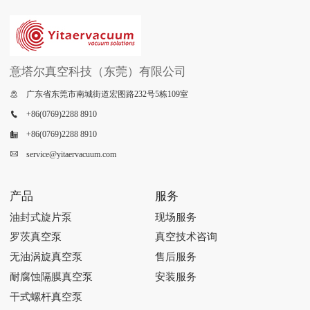
意塔尔真空科技（东莞）有限公司
广东省东莞市南城街道宏图路232号5栋109室

+86(0769)2288 8910

+86(0769)2288 8910

service@yitaervacuum.com

产品
服务
油封式旋片泵
现场服务
罗茨真空泵
真空技术咨询
无油涡旋真空泵
售后服务
耐腐蚀隔膜真空泵
安装服务
干式螺杆真空泵