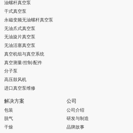
油螺杆真空泵
干式真空泵
永磁变频无油螺杆真空泵
无油爪式真空泵
无油旋片真空泵
无油活塞真空泵
真空机组与真空系统
真空测量/控制/配件
分子泵
高压鼓风机
进口真空泵维修
解决方案
公司
包装
公司介绍
脱气
研发与制造
干燥
品牌故事